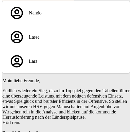
Nando
Lasse
Lars
Moin liebe Freunde,
Endlich wieder ein Sieg, dazu im Topspiel gegen den Tabellenführer
eine überzeugende Leistung mit dem nötigen defensiven Einsatz,
etwas Spielglück und brutaler Effizienz in der Offensive. So stellen
wir uns unseren HSV gegen Mannschaften auf Augenhöhe vor.
Wir gehen rein in die Analyse und blicken auf die kommende
Herausforderung nach der Länderspielpause.
Hört rein.